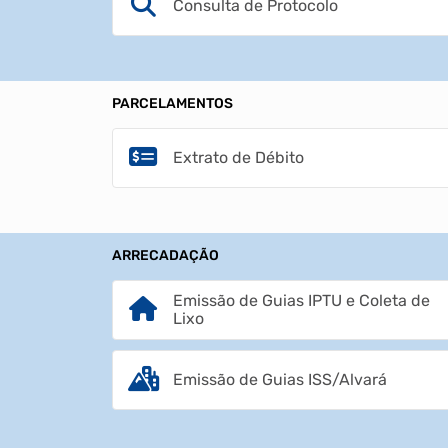
Consulta de Protocolo
PARCELAMENTOS
Extrato de Débito
ARRECADAÇÃO
Emissão de Guias IPTU e Coleta de
Lixo
Emissão de Guias ISS/Alvará