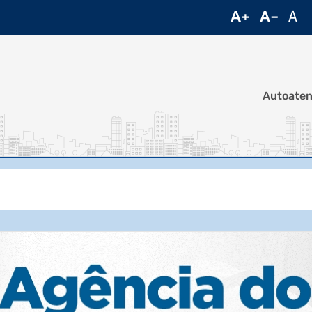
Autoate