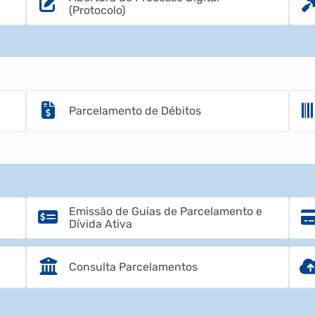
(Protocolo)
Parcelamento de Débitos
Emissão de Guias de Parcelamento e
Dívida Ativa
Consulta Parcelamentos