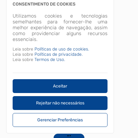
CONSENTIMENTO DE COOKIES
Utilizamos cookies e tecnologias
semelhantes para fornecer-lhe uma
melhor experiência de navegação, assim
como providenciar alguns recursos
essenciais.
Leia sobre
Políticas de uso de cookies.
Leia sobre
Políticas de privacidade.
Leia sobre
Termos de Uso.
Aceitar
Rejeitar não necessários
Gerenciar Preferências