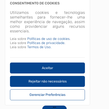
CONSENTIMENTO DE COOKIES
Utilizamos cookies e tecnologias
semelhantes para fornecer-lhe uma
melhor experiência de navegação, assim
como providenciar alguns recursos
essenciais.
Leia sobre
Políticas de uso de cookies.
Leia sobre
Políticas de privacidade.
Leia sobre
Termos de Uso.
Aceitar
Rejeitar não necessários
Gerenciar Preferências