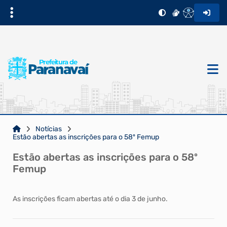
Notícias
Estão abertas as inscrições para o 58º Femup
Estão abertas as inscrições para o 58º
Femup
As inscrições ficam abertas até o dia 3 de junho.