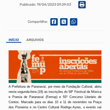
Publicado: 19/04/2023 09:29:03
Compartilhe:
INÍCIO
ARQUIVOS
Ti
A Prefeitura de Paranavaí, por meio da Fundação Cultural, abriu
nesta segunda-feira (19) as inscrições do 58º Festival de Música
e Poesia de Paranavaí (Femup) e 55º Concurso Literário de
Contos. Marcado para os dias 10 e 11 de novembro na Praça
dos Pioneiros e no Centro Cultural Rodrigo Ayres, o evento vai