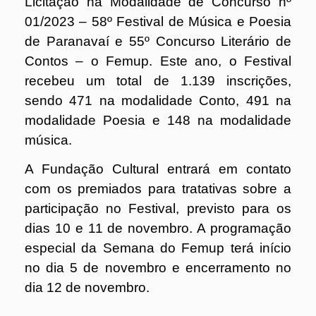
Licitação na Modalidade de Concurso nº
01/2023 – 58º Festival de Música e Poesia
de Paranavaí e 55º Concurso Literário de
Contos – o Femup. Este ano, o Festival
recebeu um total de 1.139 inscrições,
sendo 471 na modalidade Conto, 491 na
modalidade Poesia e 148 na modalidade
música.
A Fundação Cultural entrará em contato
com os premiados para tratativas sobre a
participação no Festival, previsto para os
dias 10 e 11 de novembro. A programação
especial da Semana do Femup terá início
no dia 5 de novembro e encerramento
no
dia 12 de novembro.