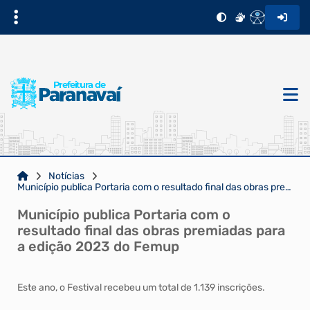
Notícias
Município publica Portaria com o resultado final das obras premiadas para a edição 2023 do Femup
Município publica Portaria com o
resultado final das obras premiadas para
a edição 2023 do Femup
Este ano, o Festival recebeu um total de 1.139 inscrições.