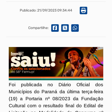
Publicado: 21/09/2023 09:34:44
Compartilhe:
Foi publicada no Diário Oficial dos
Municípios do Paraná da última terça-feira
(19) a Portaria nº 08/2023 da Fundação
Cultural com o resultado final do Edital de