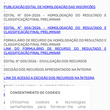
-
PUBLICAÇÃO EDITAL DE HOMOLOGAÇÃO DAS INSCRIÇÕES
-
EDITAL Nº 004-2026 - HOMOLOGAÇÃO DO RESULTADO E
CLASSIFICAÇÃO FINAL PRELIMINAR
-
EDITAL Nº 004/2026 - HOMOLOGAÇÃO DO RESULTADO E
CLASSIFICAÇÃO FINAL PRELIMINAR
-
FORMULÁRIO DE RECURSO DA HOMOLOGAÇÃO DO RESULTADO E
CLASSIFICAÇÃO FINAL PRELIMINAR
LINK DO FORMULÁRIO DE RECURSO DO RESULTADO E
CLASSIFICAÇÃO FINAL PRELIMINAR
-
EDITAL Nº 005/2026 - DIVULGAÇÃO DOS RECURSOS
-
DECISÃO DOS RECURSOS APRESENTADOS NA ÍNTEGRA
-
LINK DE ACESSO A DECISÃO DOS RECURSOS NA ÍNTEGRA
-
EDITAL Nº 006/2026 - CLASSIFICAÇÃO FINAL
-
CONSENTIMENTO DE COOKIES
EDITAL Nº 006/2026 - CLASSIFICAÇÃO FINAL
Utilizamos cookies e tecnologias
ARQUIVOS
semelhantes para fornecer-lhe uma